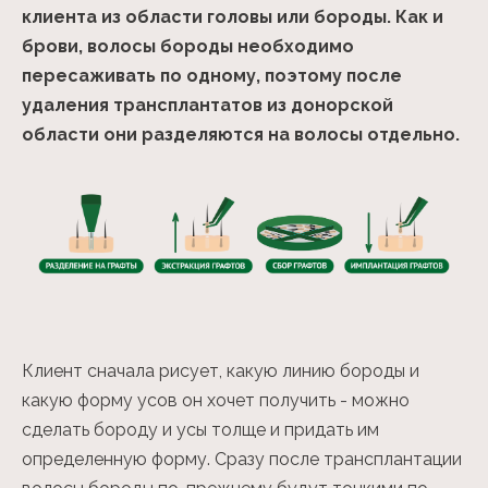
клиента из области головы или бороды. Как и
брови, волосы бороды необходимо
пересаживать по одному, поэтому после
удаления трансплантатов из донорской
области они разделяются на волосы отдельно.
Клиент сначала рисует, какую линию бороды и
какую форму усов он хочет получить - можно
сделать бороду и усы толще и придать им
определенную форму. Сразу после трансплантации