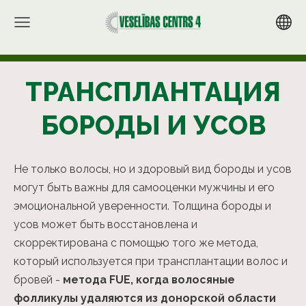
ТРАНСПЛАНТАЦИЯ
БОРОДЫ И УСОВ
Не только волосы, но и здоровый вид бороды и усов
могут быть важны для самооценки мужчины и его
эмоциональной уверенности. Толщина бороды и
усов может быть восстановлена и
скорректирована с помощью того же метода,
который используется при трансплантации волос и
бровей -
метода FUE, когда волосяные
фолликулы удаляются из донорской области