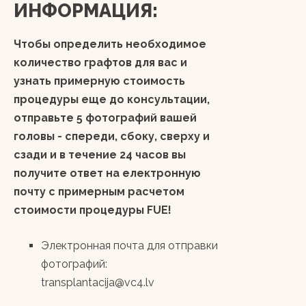
ИНФОРМАЦИЯ:
Чтобы определить необходимое
количество графтов для вас и
узнать примерную стоимость
процедуры еще до консультации,
отправьте 5 фотографий вашей
головы - спереди, сбоку, сверху и
сзади и в течение 24 часов вы
получите ответ на електронную
почту с примерным расчетом
стоимости процедуры FUE!
Электронная почта для отправки
фотографий:
transplantacija@vc4.lv