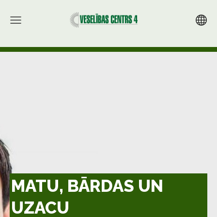
MATU, BĀRDAS UN
UZACU